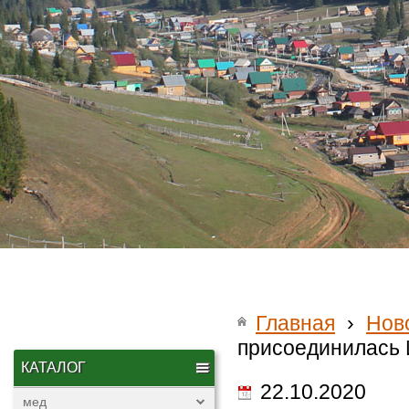
Главная
›
Нов
присоединилась 
КАТАЛОГ
22.10.2020
мед