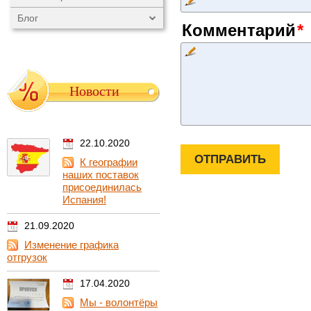
Блог
Комментарий
Новости
22.10.2020
К географии
наших поставок
присоединилась
Испания!
21.09.2020
Изменение графика
отгрузок
17.04.2020
Мы - волонтёры