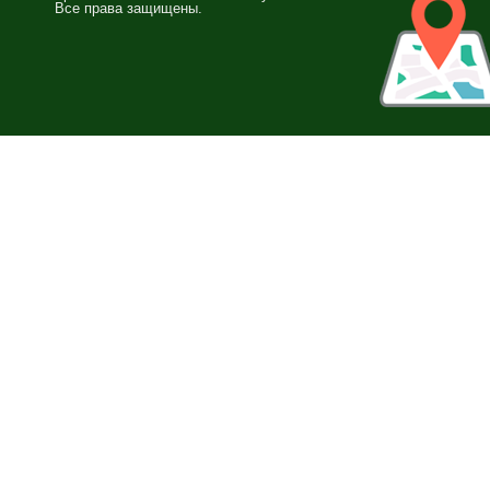
Все права защищены.